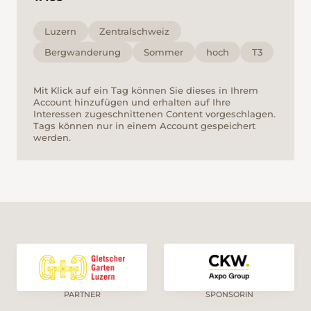
Luzern
Zentralschweiz
Bergwanderung
Sommer
hoch
T3
Mit Klick auf ein Tag können Sie dieses in Ihrem
Account hinzufügen und erhalten auf Ihre
Interessen zugeschnittenen Content vorgeschlagen.
Tags können nur in einem Account gespeichert
werden.
PARTNER
SPONSORIN