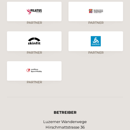
PARTNER
PARTNER
PARTNER
PARTNER
PARTNER
BETREIBER
Luzerner Wanderwege
Hirschmattstrasse 36