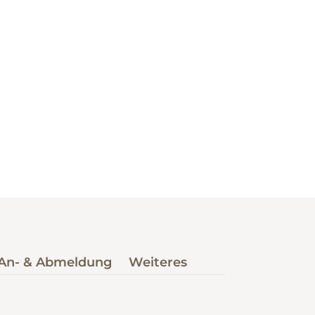
An- & Abmeldung
Weiteres