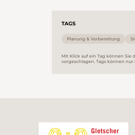
TAGS
Planung & Vorbereitung
Si
Mit Klick auf ein Tag können Sie
vorgeschlagen. Tags können nur 