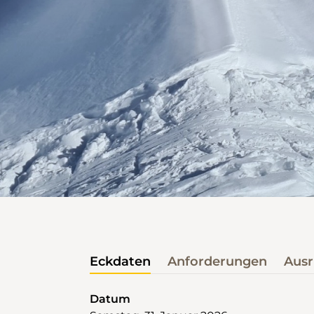
Eckdaten
Anforderungen
Ausr
Datum