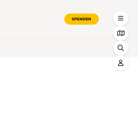
SPENDEN