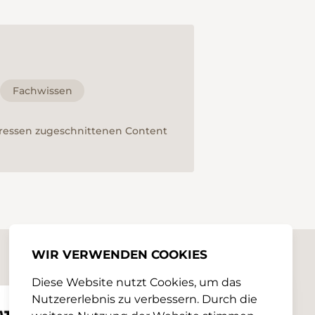
Fachwissen
teressen zugeschnittenen Content
WIR VERWENDEN COOKIES
Diese Website nutzt Cookies, um das
Nutzererlebnis zu verbessern. Durch die