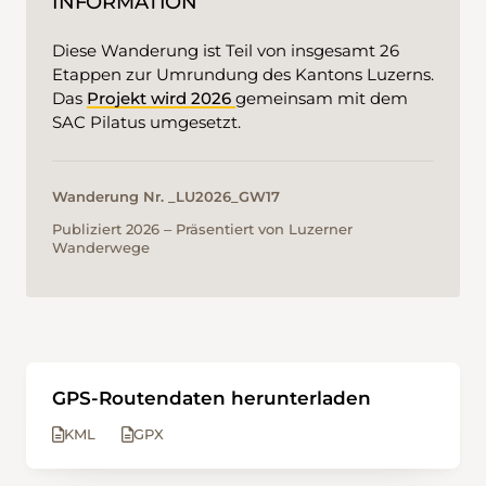
INFORMATION
Diese Wanderung ist Teil von insgesamt 26
Etappen zur Umrundung des Kantons Luzerns.
Das
Projekt wird 2026
gemeinsam mit dem
SAC Pilatus umgesetzt.
Wanderung Nr. _LU2026_GW17
Publiziert 2026 ‒ Präsentiert von Luzerner
Wanderwege
GPS-Routendaten herunterladen
KML
GPX