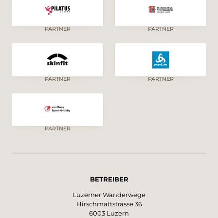
PARTNER
PARTNER
PARTNER
PARTNER
PARTNER
BETREIBER
Luzerner Wanderwege
Hirschmattstrasse 36
6003 Luzern