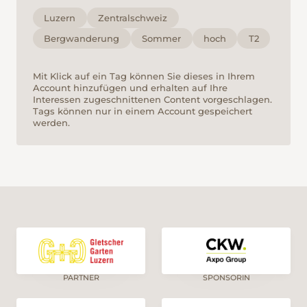
Luzern
Zentralschweiz
Bergwanderung
Sommer
hoch
T2
Mit Klick auf ein Tag können Sie dieses in Ihrem
Account hinzufügen und erhalten auf Ihre
Interessen zugeschnittenen Content vorgeschlagen.
Tags können nur in einem Account gespeichert
werden.
PARTNER
SPONSORIN