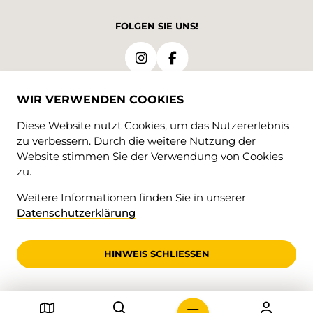
FOLGEN SIE UNS!
WIR VERWENDEN COOKIES
Diese Website nutzt Cookies, um das Nutzererlebnis
zu verbessern. Durch die weitere Nutzung der
Website stimmen Sie der Verwendung von Cookies
zu.
Weitere Informationen finden Sie in unserer
Datenschutzerklärung
© 2026 • Luzerner Wanderwege
Impressum und Datenschutzerklärung
HINWEIS SCHLIESSEN