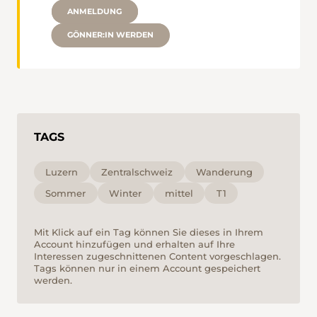
ANMELDUNG
GÖNNER:IN WERDEN
TAGS
Luzern
Zentralschweiz
Wanderung
Sommer
Winter
mittel
T1
Mit Klick auf ein Tag können Sie dieses in Ihrem
Account hinzufügen und erhalten auf Ihre
Interessen zugeschnittenen Content vorgeschlagen.
Tags können nur in einem Account gespeichert
werden.