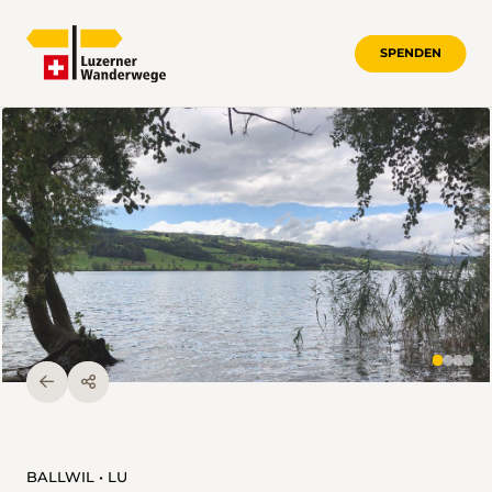
SPENDEN
BALLWIL • LU