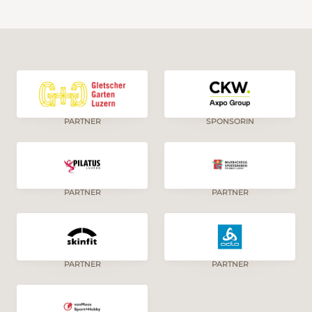
PARTNER
SPONSORIN
PARTNER
PARTNER
PARTNER
PARTNER