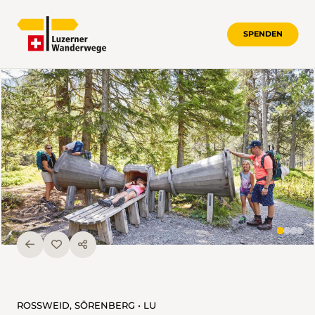
SPENDEN
ROSSWEID, SÖRENBERG • LU