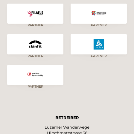
PARTNER
PARTNER
PARTNER
PARTNER
PARTNER
BETREIBER
Luzerner Wanderwege
Hirschmattstrasse 36