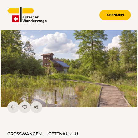
SPENDEN
GROSSWANGEN — GETTNAU • LU