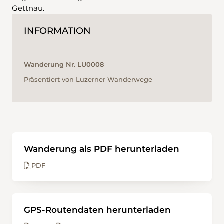
Gettnau.
INFORMATION
Wanderung Nr. LU0008
Präsentiert von Luzerner Wanderwege
Wanderung als PDF herunterladen
PDF
GPS-Routendaten herunterladen