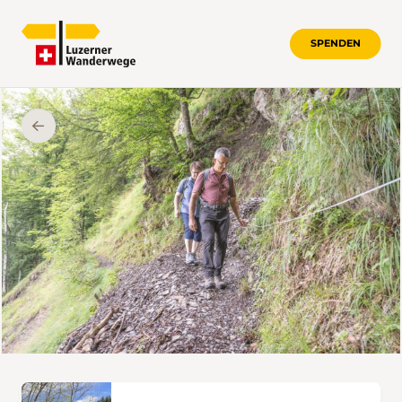
SPENDEN