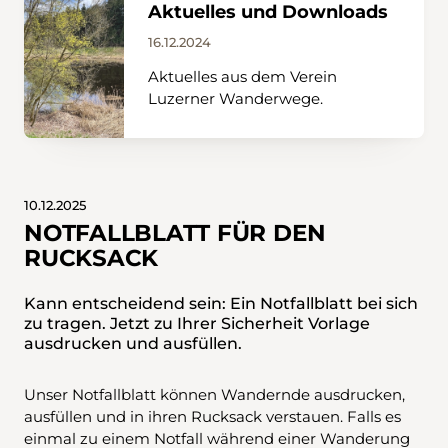
Aktuelles und Downloads
16.12.2024
Aktuelles aus dem Verein
Luzerner Wanderwege.
10.12.2025
NOTFALLBLATT FÜR DEN
RUCKSACK
Kann entscheidend sein: Ein Notfallblatt bei sich
zu tragen. Jetzt zu Ihrer Sicherheit Vorlage
ausdrucken und ausfüllen.
Unser Notfallblatt können Wandernde ausdrucken,
ausfüllen und in ihren Rucksack verstauen. Falls es
einmal zu einem Notfall während einer Wanderung