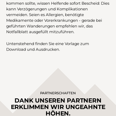
kommen sollte, wissen Helfende sofort Bescheid: Dies
kann Verzögerungen und Komplikationen
vermeiden. Seien es Allergien, benötigte
Medikamente oder Vorerkrankungen - gerade bei
geführten Wanderungen empfehlen wir, das
Notfallblatt ausgefüllt mitzuführen.
Untenstehend finden Sie eine Vorlage zum
Download und Ausdrucken.
PARTNERSCHAFTEN
DANK UNSEREN PARTNERN
ERKLIMMEN WIR UNGEAHNTE
HÖHEN.