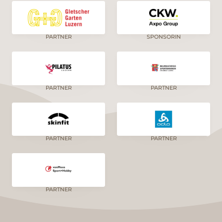
PARTNER
SPONSORIN
PARTNER
PARTNER
PARTNER
PARTNER
PARTNER