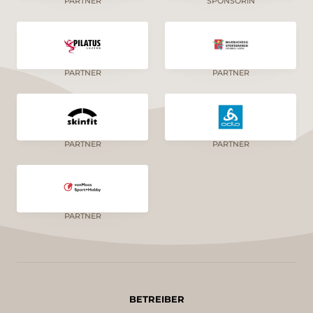
PARTNER
SPONSORIN
PARTNER
PARTNER
PARTNER
PARTNER
PARTNER
BETREIBER