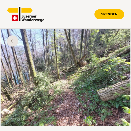
SPENDEN