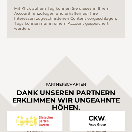
Mit Klick auf ein Tag können Sie dieses in Ihrem
Account hinzufügen und erhalten auf Ihre
Interessen zugeschnittenen Content vorgeschlagen.
Tags können nur in einem Account gespeichert
werden.
PARTNERSCHAFTEN
DANK UNSEREN PARTNERN
ERKLIMMEN WIR UNGEAHNTE
HÖHEN.