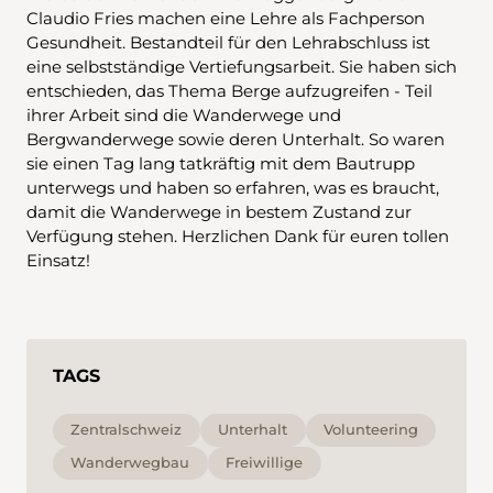
Claudio Fries machen eine Lehre als Fachperson
Gesundheit. Bestandteil für den Lehrabschluss ist
eine selbstständige Vertiefungsarbeit. Sie haben sich
entschieden, das Thema Berge aufzugreifen - Teil
ihrer Arbeit sind die Wanderwege und
Bergwanderwege sowie deren Unterhalt. So waren
sie einen Tag lang tatkräftig mit dem Bautrupp
unterwegs und haben so erfahren, was es braucht,
damit die Wanderwege in bestem Zustand zur
Verfügung stehen. Herzlichen Dank für euren tollen
Einsatz!
TAGS
Zentralschweiz
Unterhalt
Volunteering
Wanderwegbau
Freiwillige