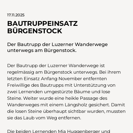
17.11.2025
BAUTRUPPEINSATZ
BÜRGENSTOCK
Der Bautrupp der Luzerner Wanderwege
unterwegs am Bürgenstock.
Der Bautrupp der Luzerner Wanderwege ist
regelmässig am Bürgenstock unterwegs. Bei ihrem
letzten Einsatz Anfang November entfernten
Freiwillige des Bautrupps mit Unterstützung von
zwei Lernenden umgestürzte Bäume und lose
Steine. Weiter wurde eine heikle Passage des
Wanderweges mit einem Längsholz gesichert. Damit
die losen Steine überhaupt sichtbar wurden, mussten
sie das Laub vom Weg entfernen.
Die beiden Lernenden Mia Huggenberger und