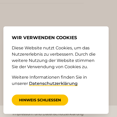
WIR VERWENDEN COOKIES
Diese Website nutzt Cookies, um das
Nutzererlebnis zu verbessern. Durch die
weitere Nutzung der Website stimmen
Sie der Verwendung von Cookies zu.
Weitere Informationen finden Sie in
unserer
Datenschutzerklärung
HINWEIS SCHLIESSEN
Impressum und Datenschutzerklärung