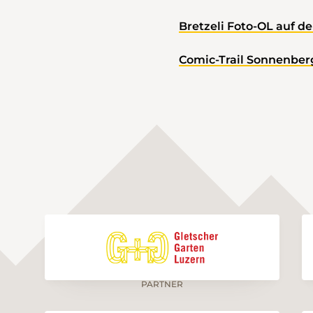
Bretzeli Foto-OL auf 
Comic-Trail Sonnenber
PARTNER