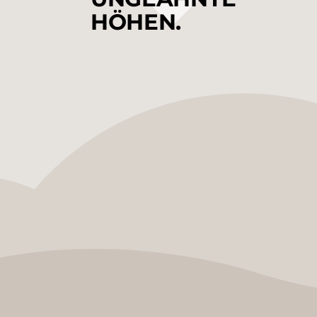
HÖHEN.