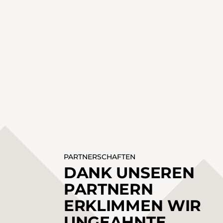
PARTNERSCHAFTEN
DANK UNSEREN
PARTNERN
ERKLIMMEN WIR
UNGEAHNTE