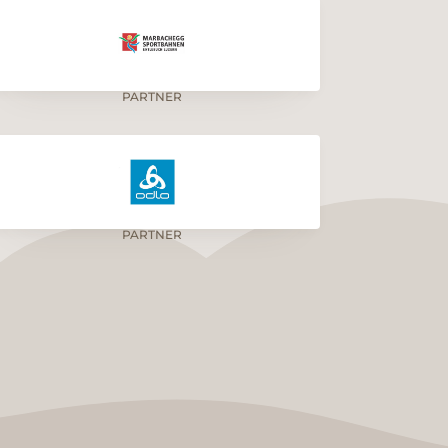
PARTNER
PARTNER