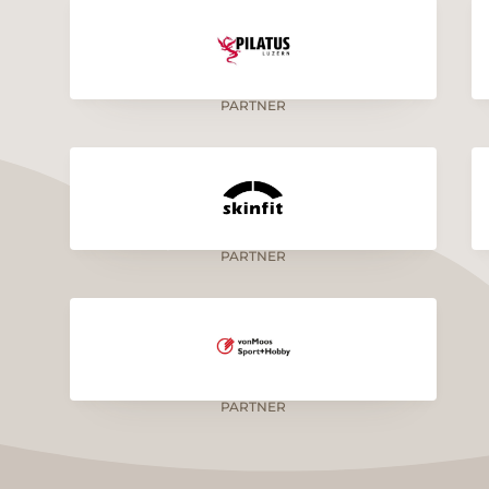
PARTNER
PARTNER
PARTNER