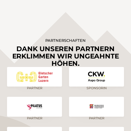
PARTNERSCHAFTEN
DANK UNSEREN PARTNERN
ERKLIMMEN WIR UNGEAHNTE
HÖHEN.
PARTNER
SPONSORIN
PARTNER
PARTNER