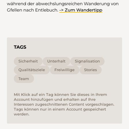
während der abwechslungsreichen Wanderung von
Gfellen nach Entlebuch.
-> Zum Wandertipp
TAGS
Sicherheit
Unterhalt
Signalisation
Qualitätsziele
Freiwillige
Stories
Team
Mit Klick auf ein Tag können Sie dieses in Ihrem
Account hinzufügen und erhalten auf Ihre
Interessen zugeschnittenen Content vorgeschlagen.
Tags können nur in einem Account gespeichert
werden.