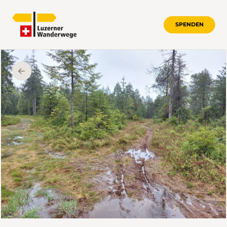
SPENDEN