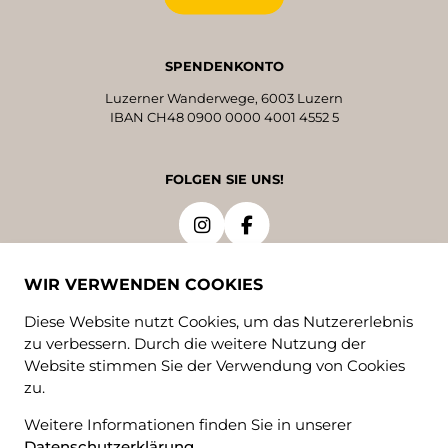
SPENDENKONTO
Luzerner Wanderwege, 6003 Luzern
IBAN CH48 0900 0000 4001 4552 5
FOLGEN SIE UNS!
WIR VERWENDEN COOKIES
Diese Website nutzt Cookies, um das Nutzererlebnis
zu verbessern. Durch die weitere Nutzung der
Website stimmen Sie der Verwendung von Cookies
zu.
Weitere Informationen finden Sie in unserer
Datenschutzerklärung