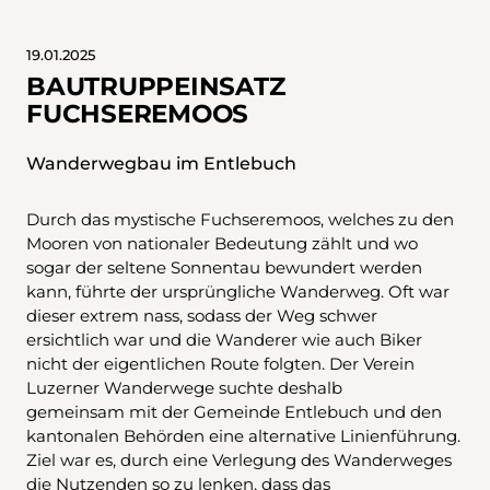
19.01.2025
BAUTRUPPEINSATZ
FUCHSEREMOOS
Wanderwegbau im Entlebuch
Durch das mystische Fuchseremoos, welches zu den
Mooren von nationaler Bedeutung zählt und wo
sogar der seltene Sonnentau bewundert werden
kann, führte der ursprüngliche Wanderweg. Oft war
dieser extrem nass, sodass der Weg schwer
ersichtlich war und die Wanderer wie auch Biker
nicht der eigentlichen Route folgten. Der Verein
Luzerner Wanderwege suchte deshalb
gemeinsam mit der Gemeinde Entlebuch und den
kantonalen Behörden eine alternative Linienführung.
Ziel war es, durch eine Verlegung des Wanderweges
die Nutzenden so zu lenken, dass das