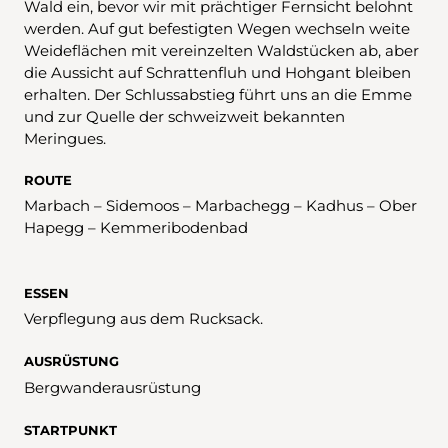
Wald ein, bevor wir mit prächtiger Fernsicht belohnt
werden. Auf gut befestigten Wegen wechseln weite
Weideflächen mit vereinzelten Waldstücken ab, aber
die Aussicht auf Schrattenfluh und Hohgant bleiben
erhalten. Der Schlussabstieg führt uns an die Emme
und zur Quelle der schweizweit bekannten
Meringues.
ROUTE
Marbach – Sidemoos – Marbachegg – Kadhus – Ober
Hapegg – Kemmeribodenbad
ESSEN
Verpflegung aus dem Rucksack.
AUSRÜSTUNG
Bergwanderausrüstung
STARTPUNKT