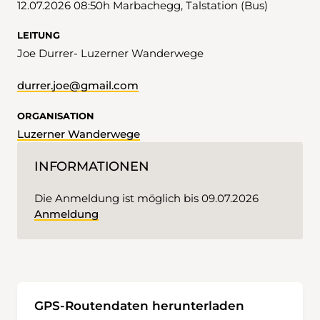
12.07.2026 08:50h Marbachegg, Talstation (Bus)
LEITUNG
Joe Durrer- Luzerner Wanderwege
durrer.joe@gmail.com
ORGANISATION
Luzerner Wanderwege
INFORMATIONEN
Die Anmeldung ist möglich bis 09.07.2026
Anmeldung
GPS-Routendaten herunterladen