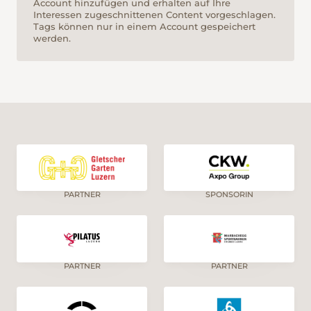
Account hinzufügen und erhalten auf Ihre
Interessen zugeschnittenen Content vorgeschlagen.
Tags können nur in einem Account gespeichert
werden.
PARTNER
SPONSORIN
PARTNER
PARTNER