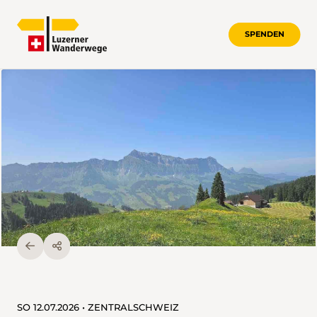
SPENDEN
SO 12.07.2026 • ZENTRALSCHWEIZ