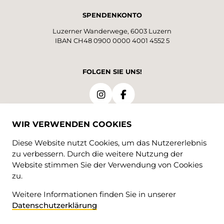
SPENDENKONTO
Luzerner Wanderwege, 6003 Luzern
IBAN CH48 0900 0000 4001 4552 5
FOLGEN SIE UNS!
WIR VERWENDEN COOKIES
Diese Website nutzt Cookies, um das Nutzererlebnis
zu verbessern. Durch die weitere Nutzung der
Website stimmen Sie der Verwendung von Cookies
zu.
Weitere Informationen finden Sie in unserer
Datenschutzerklärung
© 2026 • Luzerner Wanderwege