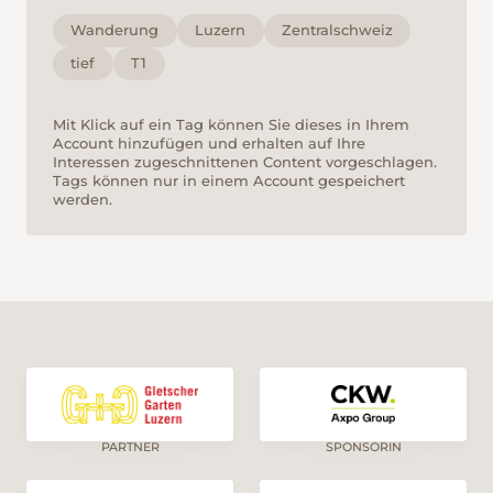
Wanderung
Luzern
Zentralschweiz
tief
T1
Mit Klick auf ein Tag können Sie dieses in Ihrem
Account hinzufügen und erhalten auf Ihre
Interessen zugeschnittenen Content vorgeschlagen.
Tags können nur in einem Account gespeichert
werden.
PARTNER
SPONSORIN