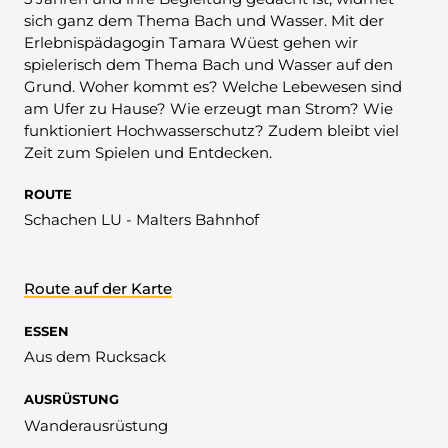
sich ganz dem Thema Bach und Wasser. Mit der
Erlebnispädagogin Tamara Wüest gehen wir
spielerisch dem Thema Bach und Wasser auf den
Grund. Woher kommt es? Welche Lebewesen sind
am Ufer zu Hause? Wie erzeugt man Strom? Wie
funktioniert Hochwasserschutz? Zudem bleibt viel
Zeit zum Spielen und Entdecken.
ROUTE
Schachen LU - Malters Bahnhof
Route auf der Karte
ESSEN
Aus dem Rucksack
AUSRÜSTUNG
Wanderausrüstung