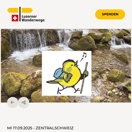
SPENDEN
MI 17.09.2025 • ZENTRALSCHWEIZ