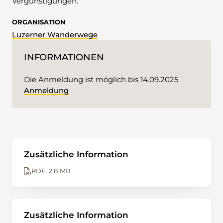
Vergünstigungen.
ORGANISATION
Luzerner Wanderwege
INFORMATIONEN
Die Anmeldung ist möglich bis 14.09.2025
Anmeldung
Zusätzliche Information
PDF
2.8 MB
Zusätzliche Information