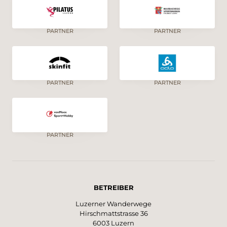
PARTNER
PARTNER
PARTNER
PARTNER
PARTNER
BETREIBER
Luzerner Wanderwege
Hirschmattstrasse 36
6003 Luzern