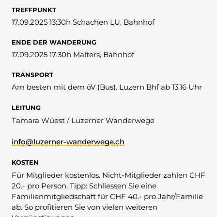
TREFFPUNKT
17.09.2025 13:30h Schachen LU, Bahnhof
ENDE DER WANDERUNG
17.09.2025 17:30h Malters, Bahnhof
TRANSPORT
Am besten mit dem öV (Bus). Luzern Bhf ab 13.16 Uhr
LEITUNG
Tamara Wüest / Luzerner Wanderwege
info@luzerner-wanderwege.ch
KOSTEN
Für Mitglieder kostenlos. Nicht-Mitglieder zahlen CHF
20.- pro Person. Tipp: Schliessen Sie eine
Familienmitgliedschaft für CHF 40.- pro Jahr/Familie
ab. So profitieren Sie von vielen weiteren